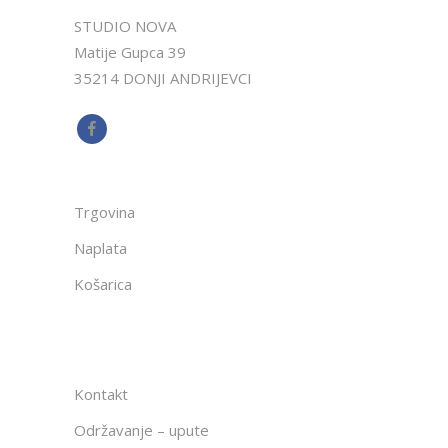
STUDIO NOVA
Matije Gupca 39
35214 DONJI ANDRIJEVCI
Trgovina
Naplata
Košarica
Kontakt
Održavanje – upute