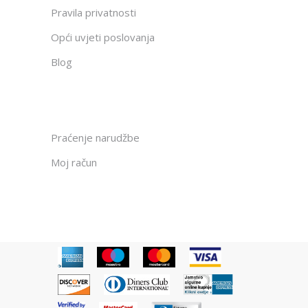
Pravila privatnosti
Opći uvjeti poslovanja
Blog
Praćenje narudžbe
Moj račun