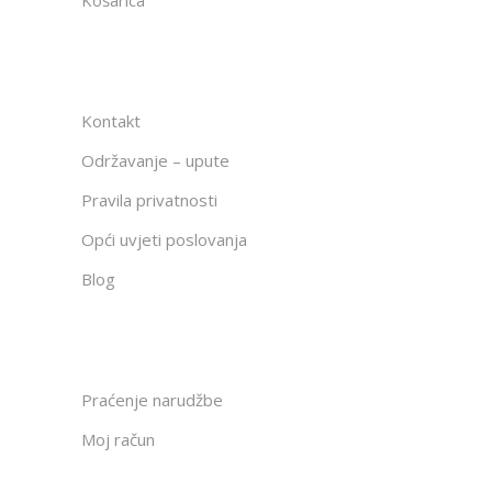
Košarica
Kontakt
Održavanje – upute
Pravila privatnosti
Opći uvjeti poslovanja
Blog
Praćenje narudžbe
Moj račun