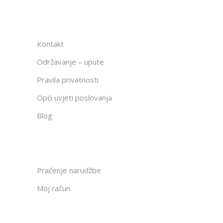
Kontakt
Održavanje – upute
Pravila privatnosti
Opći uvjeti poslovanja
Blog
Praćenje narudžbe
Moj račun