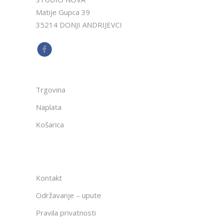
Matije Gupca 39
35214 DONJI ANDRIJEVCI
Trgovina
Naplata
Košarica
Kontakt
Održavanje – upute
Pravila privatnosti