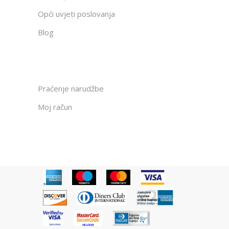
Opći uvjeti poslovanja
Blog
Praćenje narudžbe
Moj račun