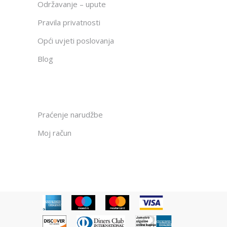
Održavanje – upute
Pravila privatnosti
Opći uvjeti poslovanja
Blog
Praćenje narudžbe
Moj račun