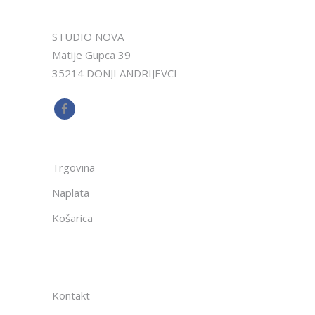
STUDIO NOVA
Matije Gupca 39
35214 DONJI ANDRIJEVCI
Trgovina
Naplata
Košarica
Kontakt