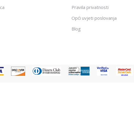
ca
Pravila privatnosti
Opći uvjeti poslovanja
Blog