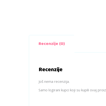
Recenzije (0)
Recenzije
Još nema recenzija.
Samo logirani kupci koji su kupili ovaj pro