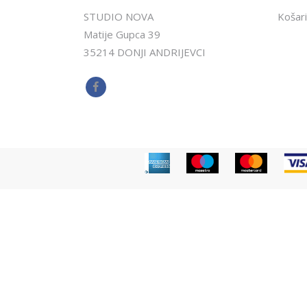
STUDIO NOVA
Košari
Matije Gupca 39
35214 DONJI ANDRIJEVCI