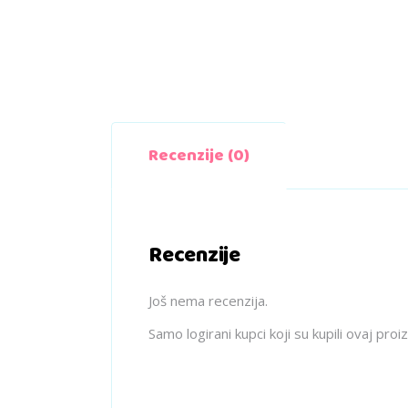
Recenzije (0)
Recenzije
Još nema recenzija.
Samo logirani kupci koji su kupili ovaj pro