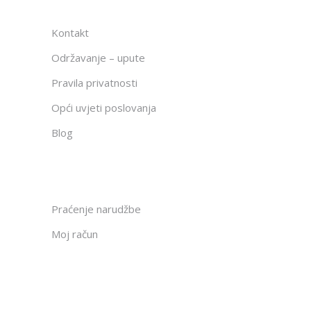
Kontakt
Održavanje – upute
Pravila privatnosti
Opći uvjeti poslovanja
Blog
Praćenje narudžbe
Moj račun