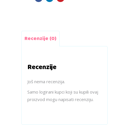
Recenzije (0)
Recenzije
Još nema recenzija.
Samo logirani kupci koji su kupili ovaj
proizvod mogu napisati recenziju.