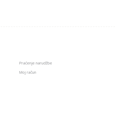
Praćenje narudžbe
Moj račun