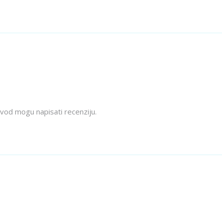
izvod mogu napisati recenziju.