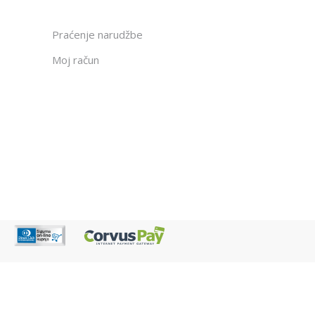
Praćenje narudžbe
Moj račun