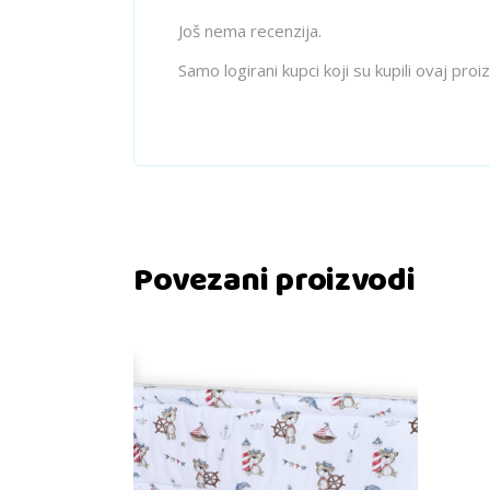
Još nema recenzija.
Samo logirani kupci koji su kupili ovaj pro
Povezani proizvodi