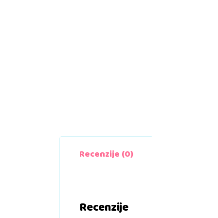
Recenzije (0)
Recenzije