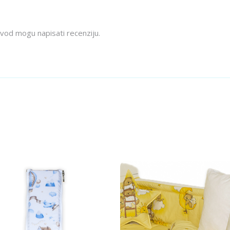
izvod mogu napisati recenziju.