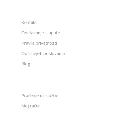
Kontakt
Održavanje – upute
Pravila privatnosti
Opći uvjeti poslovanja
Blog
Praćenje narudžbe
Moj račun