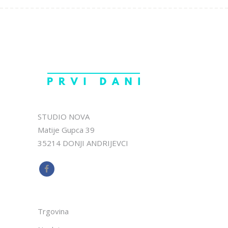
STUDIO NOVA
Matije Gupca 39
35214 DONJI ANDRIJEVCI
Trgovina