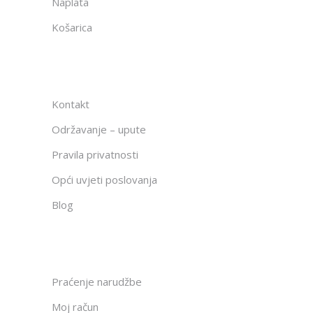
Naplata
Košarica
Kontakt
Održavanje – upute
Pravila privatnosti
Opći uvjeti poslovanja
Blog
Praćenje narudžbe
Moj račun