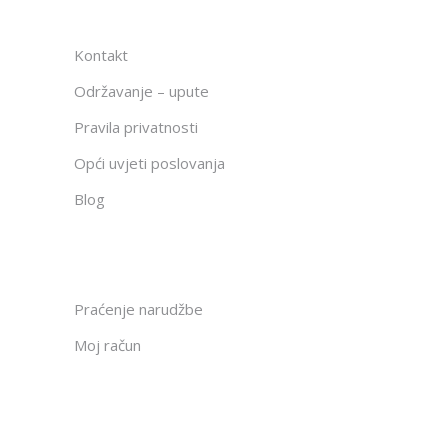
Kontakt
Održavanje – upute
Pravila privatnosti
Opći uvjeti poslovanja
Blog
Praćenje narudžbe
Moj račun