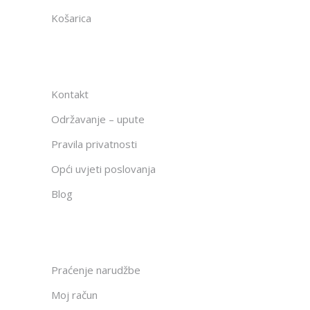
Košarica
Kontakt
Održavanje – upute
Pravila privatnosti
Opći uvjeti poslovanja
Blog
Praćenje narudžbe
Moj račun