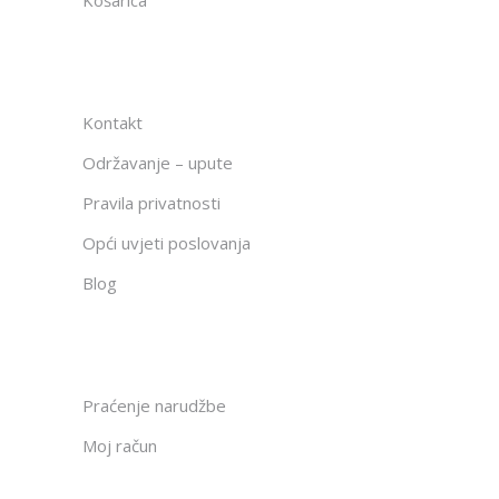
Kontakt
Održavanje – upute
Pravila privatnosti
Opći uvjeti poslovanja
Blog
Praćenje narudžbe
Moj račun