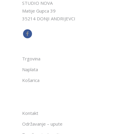
STUDIO NOVA
Matije Gupca 39
35214 DONJI ANDRIJEVCI
Trgovina
Naplata
Košarica
Kontakt
Održavanje – upute