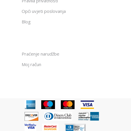
Pravila privatnosti
Opći uvjeti poslovanja
Blog
Praćenje narudžbe
Moj račun