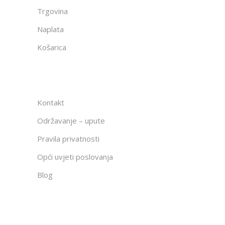
Trgovina
Naplata
Košarica
Kontakt
Održavanje – upute
Pravila privatnosti
Opći uvjeti poslovanja
Blog