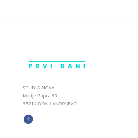
STUDIO NOVA
Matije Gupca 39
35214 DONJI ANDRIJEVCI