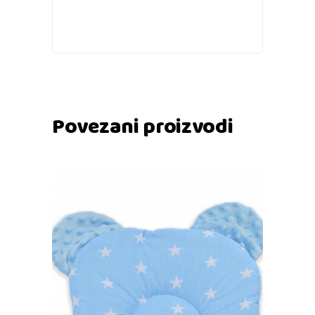
Povezani proizvodi
Pročitaj više