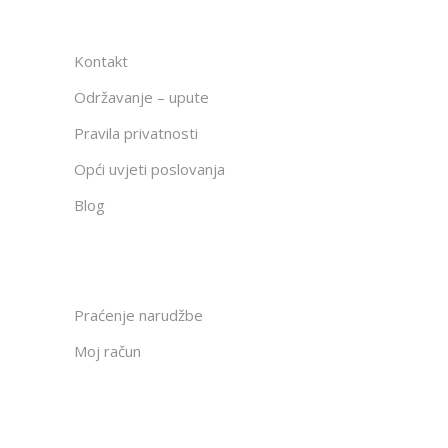
Kontakt
Održavanje – upute
Pravila privatnosti
Opći uvjeti poslovanja
Blog
Praćenje narudžbe
Moj račun