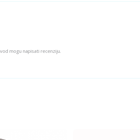
izvod mogu napisati recenziju.