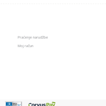
Praćenje narudžbe
Moj račun