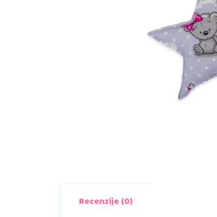
Recenzije (0)