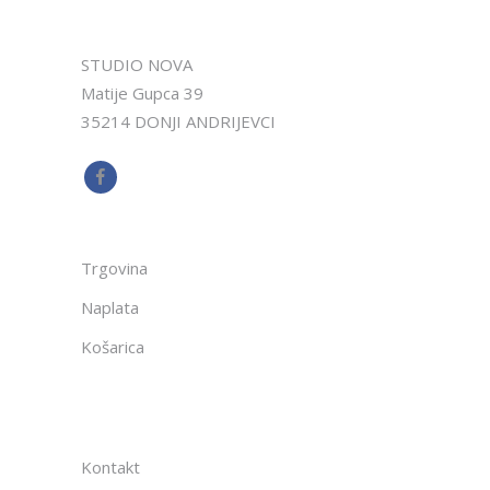
STUDIO NOVA
Matije Gupca 39
35214 DONJI ANDRIJEVCI
Trgovina
Naplata
Košarica
Kontakt