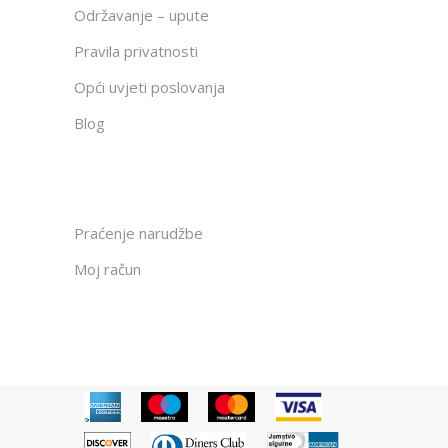
Održavanje – upute
Pravila privatnosti
Opći uvjeti poslovanja
Blog
Praćenje narudžbe
Moj račun