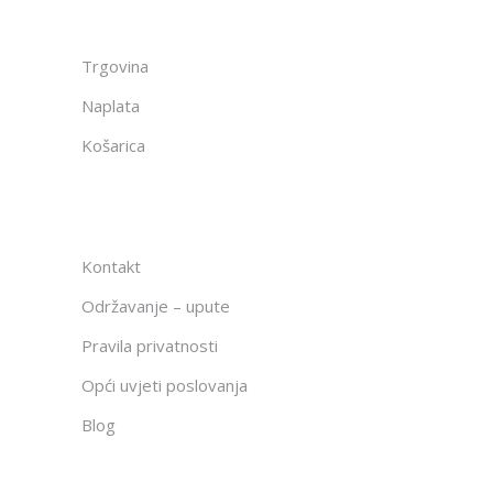
Trgovina
Naplata
Košarica
Kontakt
Održavanje – upute
Pravila privatnosti
Opći uvjeti poslovanja
Blog