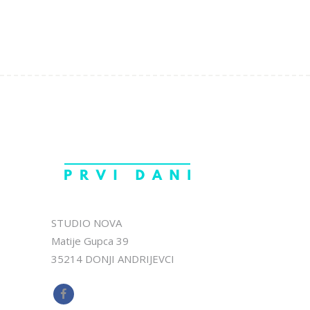
STUDIO NOVA
Matije Gupca 39
35214 DONJI ANDRIJEVCI