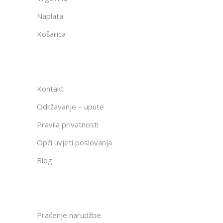
Naplata
Košarica
Kontakt
Održavanje – upute
Pravila privatnosti
Opći uvjeti poslovanja
Blog
Praćenje narudžbe