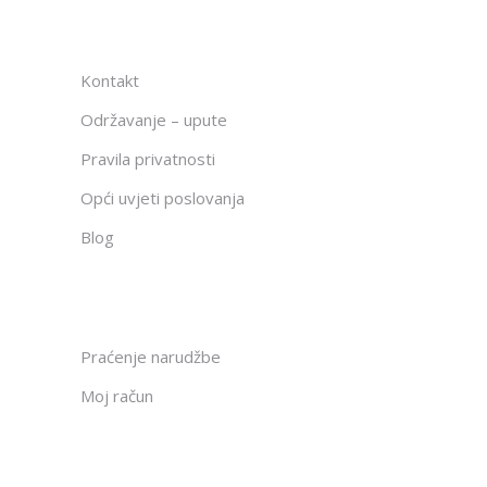
Kontakt
Održavanje – upute
Pravila privatnosti
Opći uvjeti poslovanja
Blog
Praćenje narudžbe
Moj račun