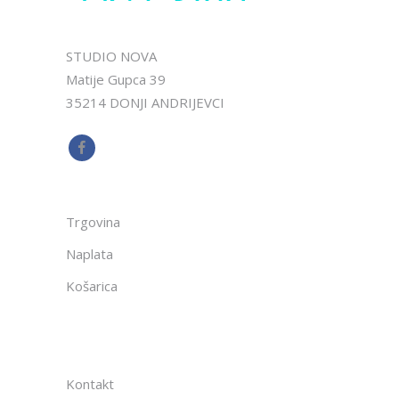
STUDIO NOVA
Matije Gupca 39
35214 DONJI ANDRIJEVCI
Trgovina
Naplata
Košarica
Kontakt