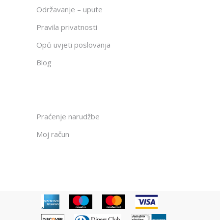
Održavanje – upute
Pravila privatnosti
Opći uvjeti poslovanja
Blog
Praćenje narudžbe
Moj račun