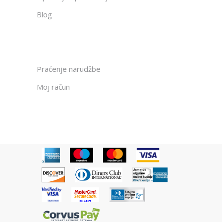
Blog
Praćenje narudžbe
Moj račun