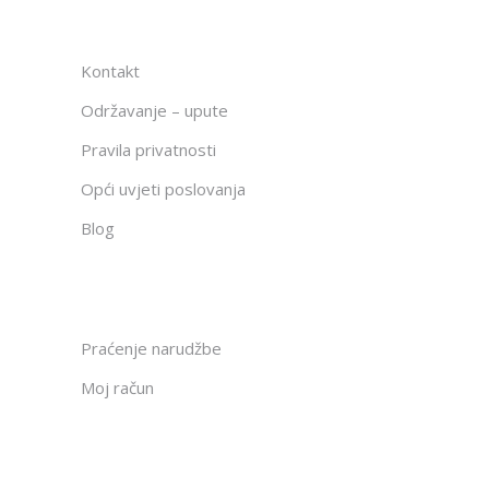
Kontakt
Održavanje – upute
Pravila privatnosti
Opći uvjeti poslovanja
Blog
Praćenje narudžbe
Moj račun