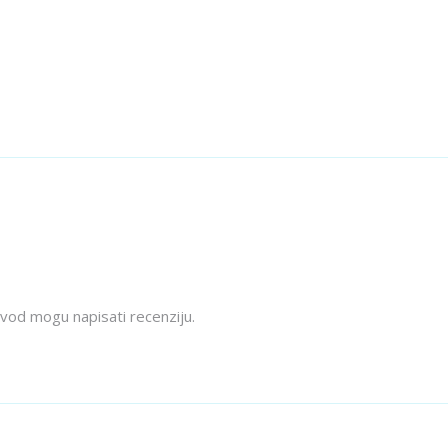
izvod mogu napisati recenziju.