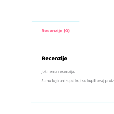
Recenzije (0)
Recenzije
Još nema recenzija.
Samo logirani kupci koji su kupili ovaj pro