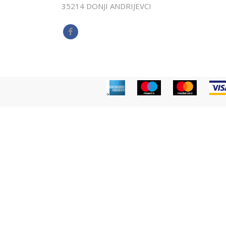
35214 DONJI ANDRIJEVCI