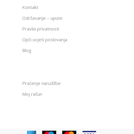
Kontakt
Održavanje – upute
Pravila privatnosti
Opći uvjeti poslovanja
Blog
Praćenje narudžbe
Moj račun