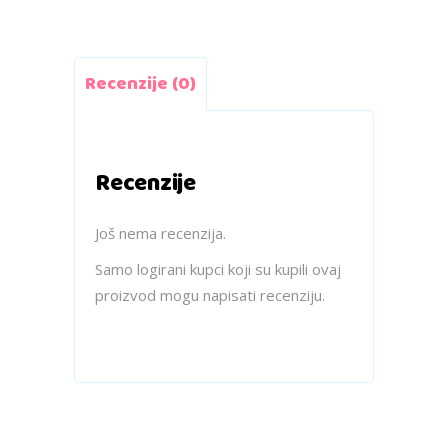
Recenzije (0)
Recenzije
Još nema recenzija.
Samo logirani kupci koji su kupili ovaj
proizvod mogu napisati recenziju.