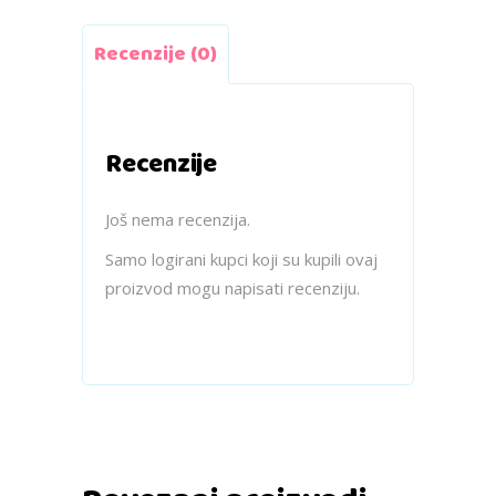
Recenzije (0)
Recenzije
Još nema recenzija.
Samo logirani kupci koji su kupili ovaj
proizvod mogu napisati recenziju.