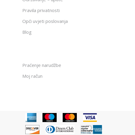
Pravila privatnosti
Opći uvjeti poslovanja
Blog
Praćenje narudžbe
Moj račun