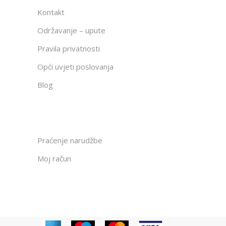
Kontakt
Održavanje – upute
Pravila privatnosti
Opći uvjeti poslovanja
Blog
Praćenje narudžbe
Moj račun