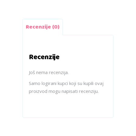
Recenzije (0)
Recenzije
Još nema recenzija.
Samo logirani kupci koji su kupili ovaj
proizvod mogu napisati recenziju.