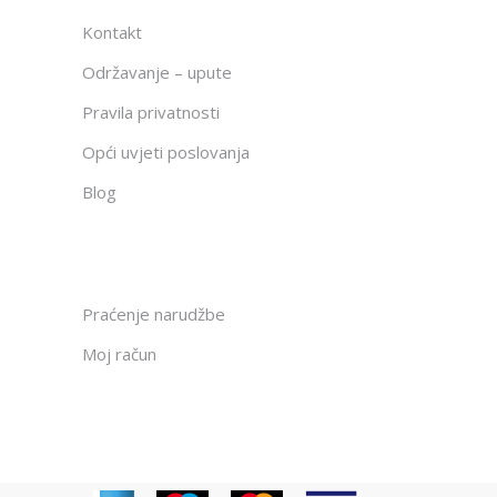
Kontakt
Održavanje – upute
Pravila privatnosti
Opći uvjeti poslovanja
Blog
Praćenje narudžbe
Moj račun