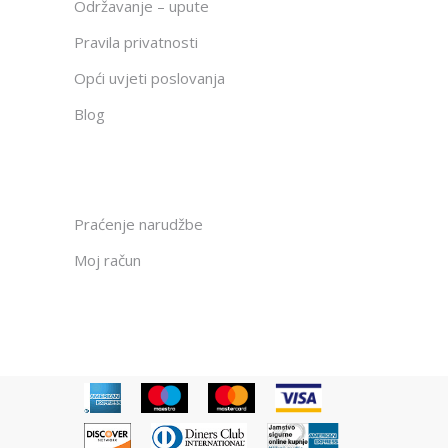
Održavanje – upute
Pravila privatnosti
Opći uvjeti poslovanja
Blog
Praćenje narudžbe
Moj račun