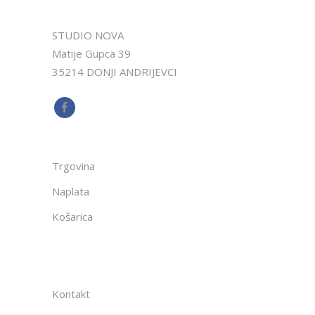
STUDIO NOVA
Matije Gupca 39
35214 DONJI ANDRIJEVCI
Trgovina
Naplata
Košarica
Kontakt