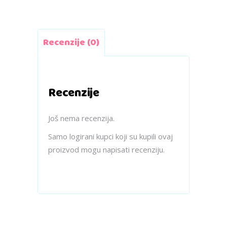
Recenzije (0)
Recenzije
Još nema recenzija.
Samo logirani kupci koji su kupili ovaj
proizvod mogu napisati recenziju.