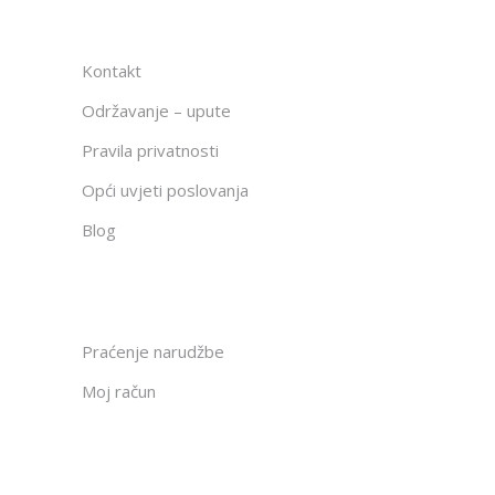
Kontakt
Održavanje – upute
Pravila privatnosti
Opći uvjeti poslovanja
Blog
Praćenje narudžbe
Moj račun