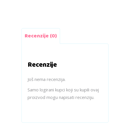
Recenzije (0)
Recenzije
Još nema recenzija.
Samo logirani kupci koji su kupili ovaj
proizvod mogu napisati recenziju.