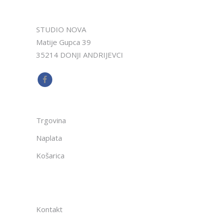
STUDIO NOVA
Matije Gupca 39
35214 DONJI ANDRIJEVCI
Trgovina
Naplata
Košarica
Kontakt