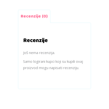
Recenzije (0)
Recenzije
Još nema recenzija.
Samo logirani kupci koji su kupili ovaj
proizvod mogu napisati recenziju.