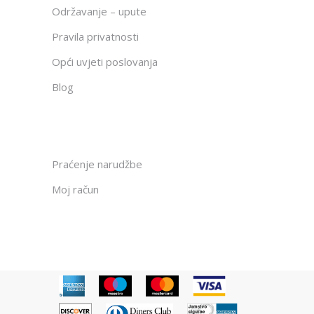
Održavanje – upute
Pravila privatnosti
Opći uvjeti poslovanja
Blog
Praćenje narudžbe
Moj račun