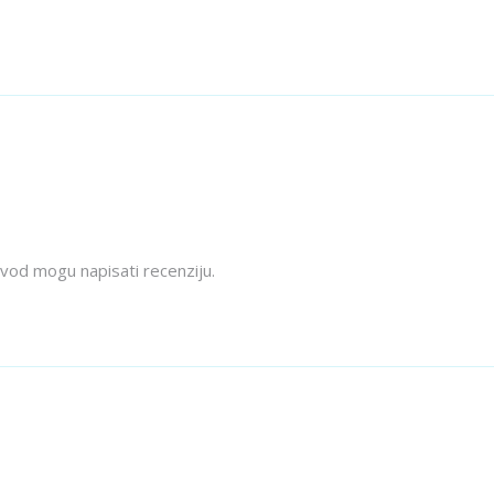
izvod mogu napisati recenziju.