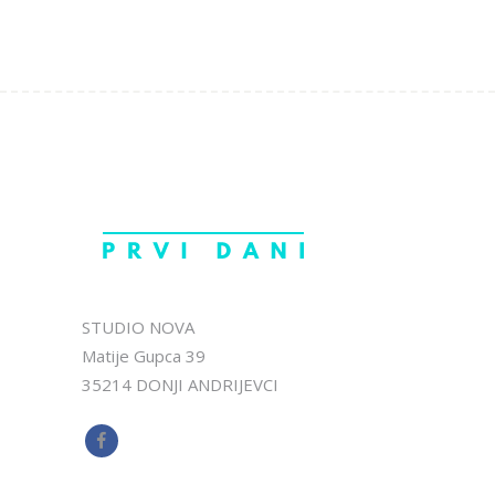
STUDIO NOVA
Matije Gupca 39
35214 DONJI ANDRIJEVCI