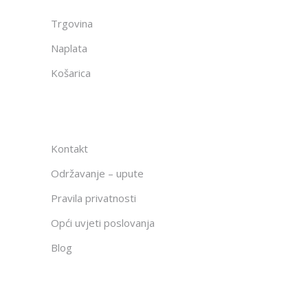
Trgovina
Naplata
Košarica
Kontakt
Održavanje – upute
Pravila privatnosti
Opći uvjeti poslovanja
Blog