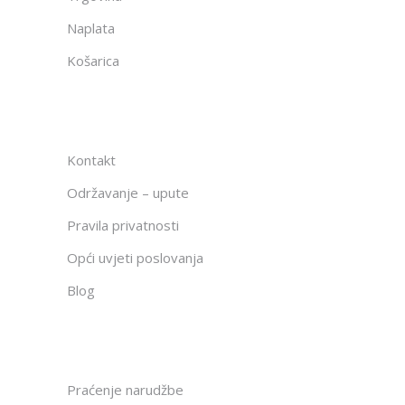
Naplata
Košarica
Kontakt
Održavanje – upute
Pravila privatnosti
Opći uvjeti poslovanja
Blog
Praćenje narudžbe