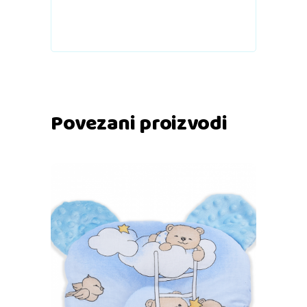
Povezani proizvodi
Pročitaj više