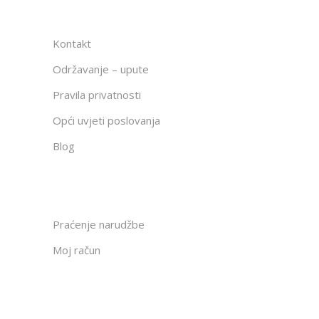
Kontakt
Održavanje – upute
Pravila privatnosti
Opći uvjeti poslovanja
Blog
Praćenje narudžbe
Moj račun