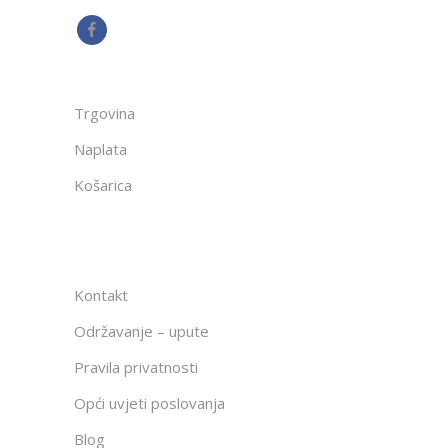
Trgovina
Naplata
Košarica
Kontakt
Održavanje – upute
Pravila privatnosti
Opći uvjeti poslovanja
Blog