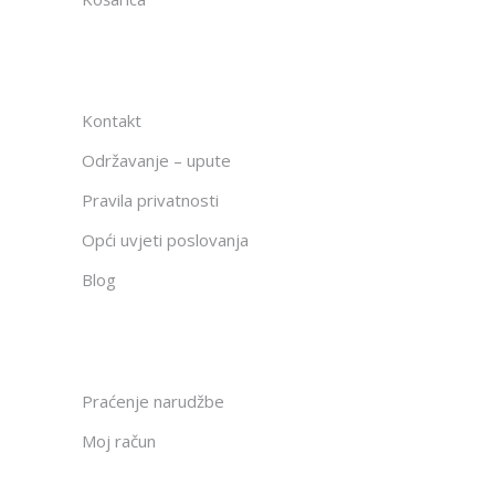
Kontakt
Održavanje – upute
Pravila privatnosti
Opći uvjeti poslovanja
Blog
Praćenje narudžbe
Moj račun