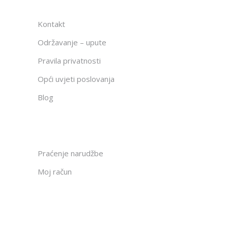
Kontakt
Održavanje – upute
Pravila privatnosti
Opći uvjeti poslovanja
Blog
Praćenje narudžbe
Moj račun