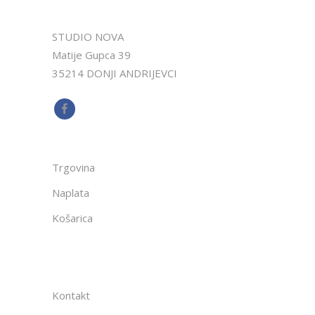
STUDIO NOVA
Matije Gupca 39
35214 DONJI ANDRIJEVCI
Trgovina
Naplata
Košarica
Kontakt