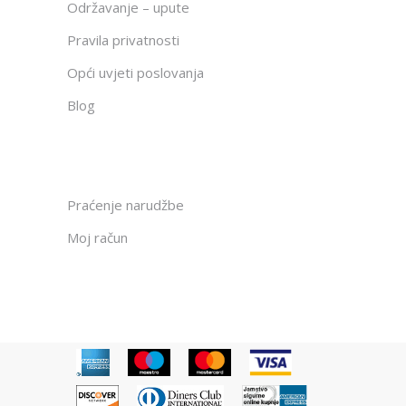
Održavanje – upute
Pravila privatnosti
Opći uvjeti poslovanja
Blog
Praćenje narudžbe
Moj račun