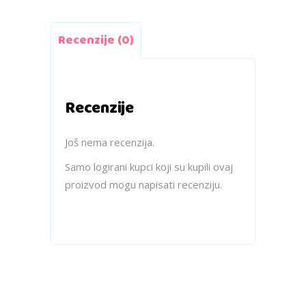
Recenzije (0)
Recenzije
Još nema recenzija.
Samo logirani kupci koji su kupili ovaj
proizvod mogu napisati recenziju.