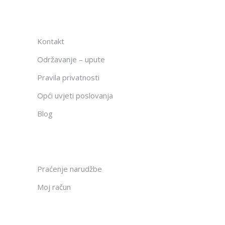
Kontakt
Održavanje – upute
Pravila privatnosti
Opći uvjeti poslovanja
Blog
Praćenje narudžbe
Moj račun