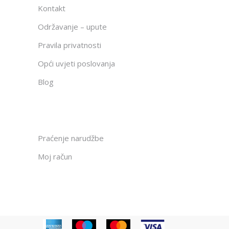
Kontakt
Održavanje – upute
Pravila privatnosti
Opći uvjeti poslovanja
Blog
Praćenje narudžbe
Moj račun