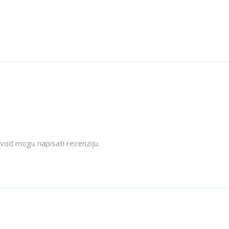
izvod mogu napisati recenziju.