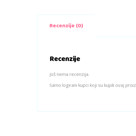
Recenzije (0)
Recenzije
Još nema recenzija.
Samo logirani kupci koji su kupili ovaj pro