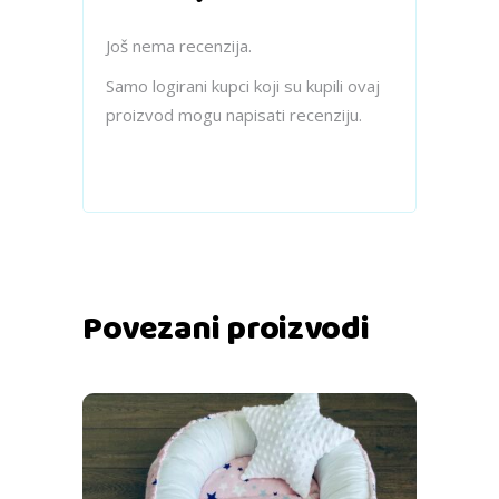
Još nema recenzija.
Samo logirani kupci koji su kupili ovaj
proizvod mogu napisati recenziju.
Povezani proizvodi