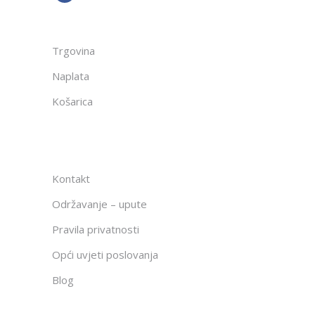
Trgovina
Naplata
Košarica
Kontakt
Održavanje – upute
Pravila privatnosti
Opći uvjeti poslovanja
Blog