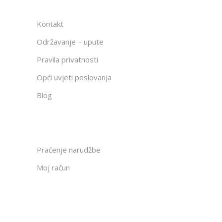
Kontakt
Održavanje – upute
Pravila privatnosti
Opći uvjeti poslovanja
Blog
Praćenje narudžbe
Moj račun