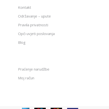
Kontakt
Održavanje – upute
Pravila privatnosti
Opći uvjeti poslovanja
Blog
Praćenje narudžbe
Moj račun